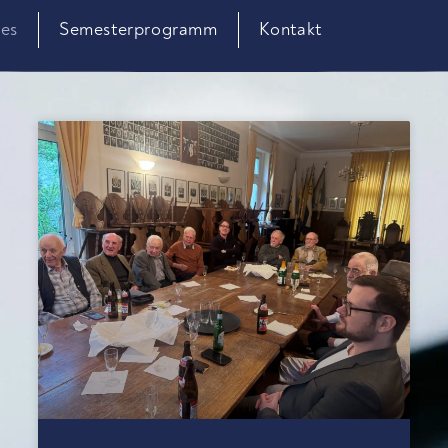
les
Semesterprogramm
Kontakt