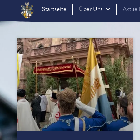
Startseite
Über Uns
Aktuel