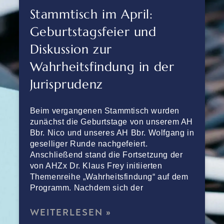
Stammtisch im April:
Geburtstagsfeier und
Diskussion zur
Wahrheitsfindung in der
Jurisprudenz
Beim vergangenen Stammtisch wurden
zunächst die Geburtstage von unserem AH
Bbr. Nico und unseres AH Bbr. Wolfgang in
geselliger Runde nachgefeiert.
Anschließend stand die Fortsetzung der
von AHZx Dr. Klaus Frey initiierten
Themenreihe „Wahrheitsfindung“ auf dem
Programm. Nachdem sich der
WEITERLESEN »