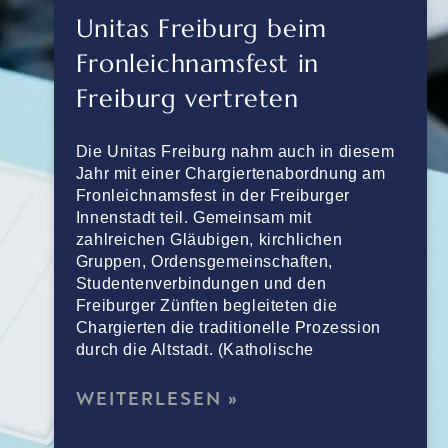
Unitas Freiburg beim
Fronleichnamsfest in
Freiburg vertreten
Die Unitas Freiburg nahm auch in diesem
Jahr mit einer Chargiertenabordnung am
Fronleichnamsfest in der Freiburger
Innenstadt teil. Gemeinsam mit
zahlreichen Gläubigen, kirchlichen
Gruppen, Ordensgemeinschaften,
Studentenverbindungen und den
Freiburger Zünften begleiteten die
Chargierten die traditionelle Prozession
durch die Altstadt. (Katholische
WEITERLESEN »