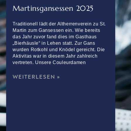
Martinsgansessen 2025
Traditionell lädt der Altherrenverein zu St.
Martin zum Gansessen ein. Wie bereits
das Jahr zuvor fand dies im Gasthaus
„Bierhäusle“ in Lehen statt. Zur Gans
wurden Rotkohl und Knödel gereicht. Die
Aktivitas war in diesem Jahr zahlreich
vertreten. Unsere Couleurdamen
WEITERLESEN »