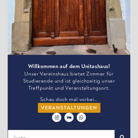
Willkommen auf dem Unitashaus!
Unser Vereinshaus bietet Zimmer für
Studierende und ist gleichzeitig unser
Treffpunkt und Veranstaltungsort.
Schau doch mal vorbei…
VERANSTALTUNGEN