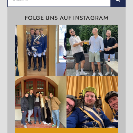
FOLGE UNS AUF INSTAGRAM