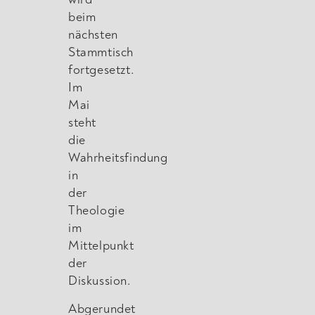
beim
nächsten
Stammtisch
fortgesetzt.
Im
Mai
steht
die
Wahrheitsfindung
in
der
Theologie
im
Mittelpunkt
der
Diskussion.
Abgerundet