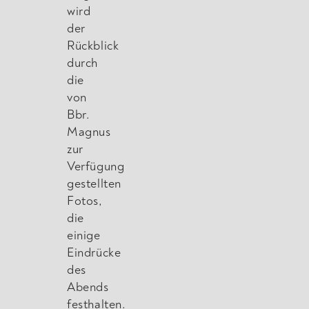
wird
der
Rückblick
durch
die
von
Bbr.
Magnus
zur
Verfügung
gestellten
Fotos,
die
einige
Eindrücke
des
Abends
festhalten.